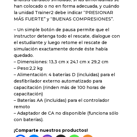
han colocado o no en forma adecuada, y cuándo
la unidad Trainer2 debe indicar “PRESIONAR
MÁS FUERTE” y “BUENAS COMPRESIONES”.
– Un simple botón de pausa permite que el
instructor detenga todo el rescate, dialogue con
el estudiante y luego retome el rescate de
simulación exactamente donde éste había
quedado.
– Dimensiones: 13,3 cm x 24,1 cm x 29,2 cm
– Peso:2,2 kg
– Alimentación: 4 baterías D (incluidas) para el
desfibrilador externo automatizado para
capacitación (rinden más de 100 horas de
capacitación)
– Baterías AA (incluidas) para el controlador
remoto
– Adaptador de CA no disponible (funciona sólo
con baterías).
¡Comparte nuestros productos!