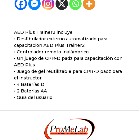
AED Plus Trainer2 incluye:
• Desfibrilador externo automatizado para
capacitación AED Plus Trainer2
• Controlador remoto inalámbrico
• Un juego de CPR-D padz para capacitación con
AED Plus
• Juego de gel reutilizable para CPR-D padz para
el instructor
• 4 Baterías D
• 2 Baterías AA
• Guía del usuario