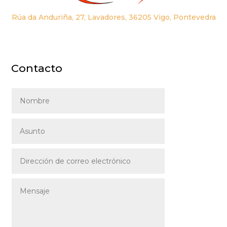
Rúa da Anduriña, 27, Lavadores, 36205 Vigo, Pontevedra
Contacto