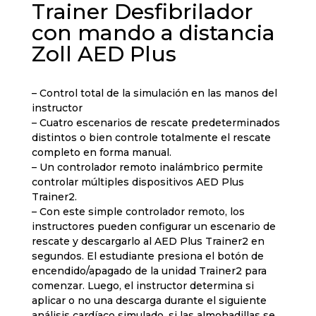
Trainer Desfibrilador
con mando a distancia
Zoll AED Plus
– Control total de la simulación en las manos del
instructor
– Cuatro escenarios de rescate predeterminados
distintos o bien controle totalmente el rescate
completo en forma manual.
– Un controlador remoto inalámbrico permite
controlar múltiples dispositivos AED Plus
Trainer2.
– Con este simple controlador remoto, los
instructores pueden configurar un escenario de
rescate y descargarlo al AED Plus Trainer2 en
segundos. El estudiante presiona el botón de
encendido/apagado de la unidad Trainer2 para
comenzar. Luego, el instructor determina si
aplicar o no una descarga durante el siguiente
análisis cardíaco simulado, si las almohadillas se