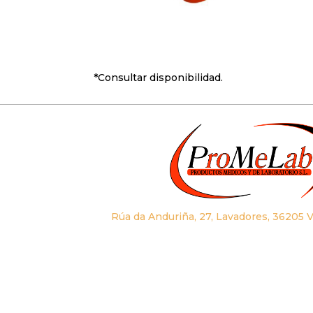
*Consultar disponibilidad.
Rúa da Anduriña, 27, Lavadores, 36205 