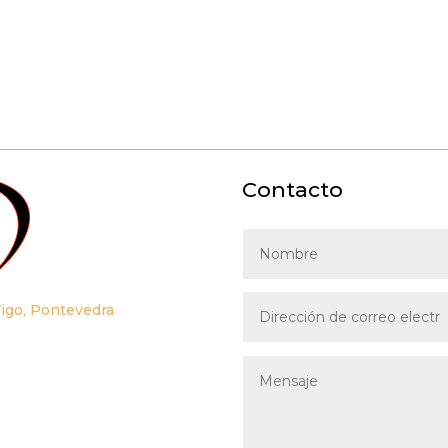
Contacto
Vigo, Pontevedra