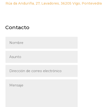
Rúa da Anduriña, 27, Lavadores, 36205 Vigo, Pontevedra
Contacto