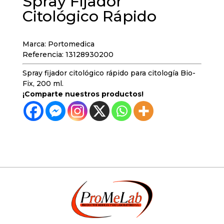
Spray Fijador
Citológico Rápido
Marca: Portomedica
Referencia: 13128930200
Spray fijador citológico rápido para citología Bio-
Fix, 200 ml.
¡Comparte nuestros productos!