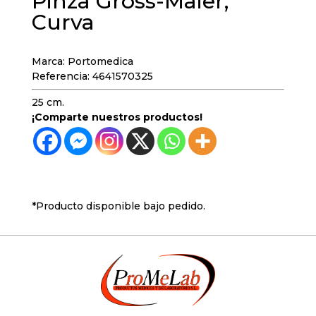
Pinza Gross-Maier,
Curva
Marca: Portomedica
Referencia: 4641570325
25 cm.
¡Comparte nuestros productos!
*Producto disponible bajo pedido.