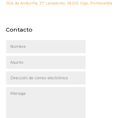
Rúa da Anduriña, 27, Lavadores, 36205 Vigo, Pontevedra
Contacto