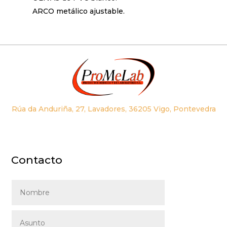
ARCO metálico ajustable.
Rúa da Anduriña, 27, Lavadores, 36205 Vigo, Pontevedra
Contacto