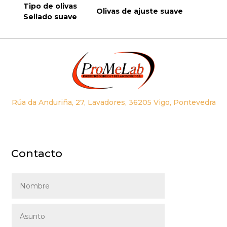
Tipo de olivas
Olivas de ajuste suave
Sellado suave
Rúa da Anduriña, 27, Lavadores, 36205 Vigo, Pontevedra
Contacto