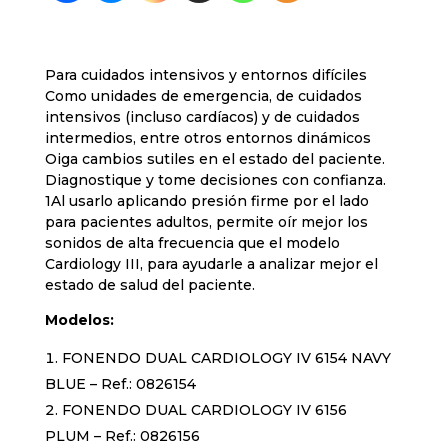
Para cuidados intensivos y entornos difíciles
Como unidades de emergencia, de cuidados
intensivos (incluso cardíacos) y de cuidados
intermedios, entre otros entornos dinámicos
Oiga cambios sutiles en el estado del paciente.
Diagnostique y tome decisiones con confianza.
1Al usarlo aplicando presión firme por el lado
para pacientes adultos, permite oír mejor los
sonidos de alta frecuencia que el modelo
Cardiology III, para ayudarle a analizar mejor el
estado de salud del paciente.
Modelos:
FONENDO DUAL CARDIOLOGY IV 6154 NAVY
BLUE – Ref.: 0826154
FONENDO DUAL CARDIOLOGY IV 6156
PLUM – Ref.: 0826156