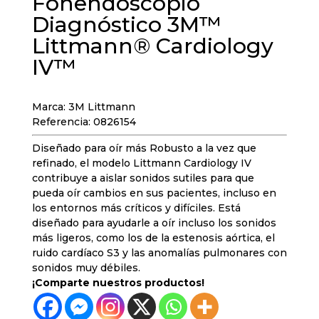
Fonendoscopio
Diagnóstico 3M™
Littmann® Cardiology
IV™
Marca: 3M Littmann
Referencia: 0826154
Diseñado para oír más Robusto a la vez que
refinado, el modelo Littmann Cardiology IV
contribuye a aislar sonidos sutiles para que
pueda oír cambios en sus pacientes, incluso en
los entornos más críticos y difíciles. Está
diseñado para ayudarle a oír incluso los sonidos
más ligeros, como los de la estenosis aórtica, el
ruido cardíaco S3 y las anomalías pulmonares con
sonidos muy débiles.
¡Comparte nuestros productos!