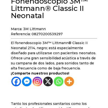
Fonendoscopio 3M™
Littmann® Classic II
Neonatal
Marca: 3M Littmann
Referencia: 08270200539297
El fonendoscopio 3M™ Littmann® Classic II
Neonatal 2114, negro; está especialmente
diseñado para utilizarse con pacientes neonatos.
Ofrece una gran sensibilidad acústica a través de
su campana de dos lados, para sonidos tanto de
alta frecuencia como de baja frecuencia.
¡Comparte nuestros productos!
Tanto los profesionales sanitarios como los